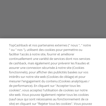
TopCashback et nos partenaires externes (" nous ", " notre
" ou " nos "), utilisent des cookies pour permettre ou
faciliter l'accès à notre site, fournir et améliorer
continuellement une variété de services dont nos services
de cashback, mais également pour prévenir les fraudes et
assurer une connexion sécurisée à notre site (Cookies
fonctionnels), pour afficher des publicités basées sur vos
intérêts sur notre site web (Cookies de ciblage) et pour
mesurer l'engagement du contenu (Cookies analytiques /
de performance). En cliquant sur "Accepter tous les
cookies", vous acceptez l'utilisation de cookies sur notre
site web. Vous pouvez également rejeter tous les cookies
(sauf ceux qui sont nécessaires au fonctionnement de ce
site) en cliquant sur "Rejeter tous les cookies". Vous pouvez