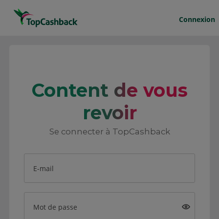
Connexion
Content de vous
revoir
Se connecter à TopCashback
E-mail
Mot de passe