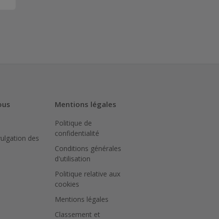
ous
Mentions légales
Politique de
confidentialité
vulgation des
Conditions générales
d'utilisation
Politique relative aux
cookies
Mentions légales
Classement et