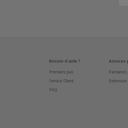
Besoin d'aide ?
Astuces 
Premiers pas
Parrainez
Service Client
Extension
FAQ