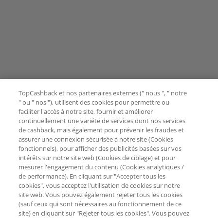
TopCashback et nos partenaires externes (" nous ", " notre
" ou " nos "), utilisent des cookies pour permettre ou
faciliter l'accès à notre site, fournir et améliorer
continuellement une variété de services dont nos services
de cashback, mais également pour prévenir les fraudes et
assurer une connexion sécurisée à notre site (Cookies
fonctionnels), pour afficher des publicités basées sur vos
intérêts sur notre site web (Cookies de ciblage) et pour
mesurer l'engagement du contenu (Cookies analytiques /
de performance). En cliquant sur "Accepter tous les
cookies", vous acceptez l'utilisation de cookies sur notre
site web. Vous pouvez également rejeter tous les cookies
(sauf ceux qui sont nécessaires au fonctionnement de ce
site) en cliquant sur "Rejeter tous les cookies". Vous pouvez