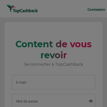
Connexion
Content de vous
revoir
Se connecter à TopCashback
E-mail
Mot de passe