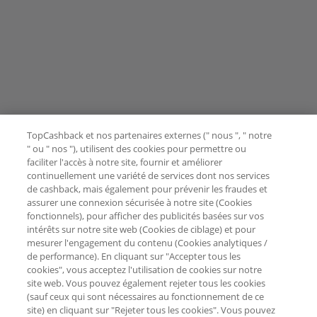
TopCashback et nos partenaires externes (" nous ", " notre
" ou " nos "), utilisent des cookies pour permettre ou
faciliter l'accès à notre site, fournir et améliorer
continuellement une variété de services dont nos services
de cashback, mais également pour prévenir les fraudes et
assurer une connexion sécurisée à notre site (Cookies
fonctionnels), pour afficher des publicités basées sur vos
intérêts sur notre site web (Cookies de ciblage) et pour
mesurer l'engagement du contenu (Cookies analytiques /
de performance). En cliquant sur "Accepter tous les
cookies", vous acceptez l'utilisation de cookies sur notre
site web. Vous pouvez également rejeter tous les cookies
(sauf ceux qui sont nécessaires au fonctionnement de ce
site) en cliquant sur "Rejeter tous les cookies". Vous pouvez