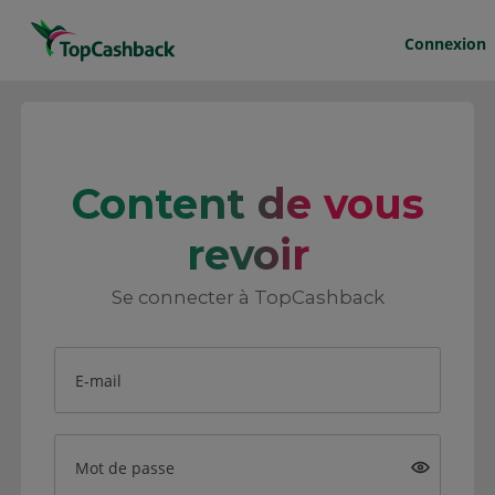
Connexion
Content de vous
revoir
Se connecter à TopCashback
E-mail
Mot de passe