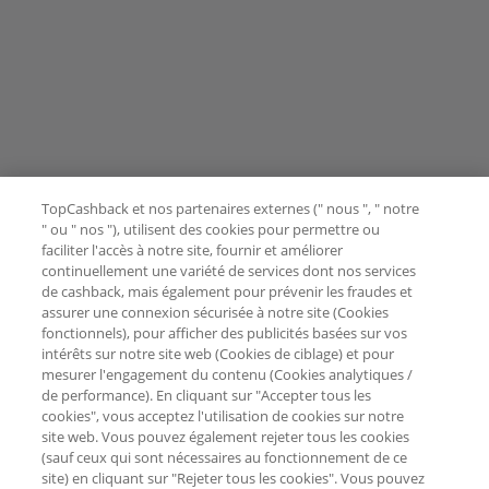
TopCashback et nos partenaires externes (" nous ", " notre
" ou " nos "), utilisent des cookies pour permettre ou
faciliter l'accès à notre site, fournir et améliorer
continuellement une variété de services dont nos services
de cashback, mais également pour prévenir les fraudes et
assurer une connexion sécurisée à notre site (Cookies
fonctionnels), pour afficher des publicités basées sur vos
intérêts sur notre site web (Cookies de ciblage) et pour
mesurer l'engagement du contenu (Cookies analytiques /
de performance). En cliquant sur "Accepter tous les
cookies", vous acceptez l'utilisation de cookies sur notre
site web. Vous pouvez également rejeter tous les cookies
(sauf ceux qui sont nécessaires au fonctionnement de ce
site) en cliquant sur "Rejeter tous les cookies". Vous pouvez