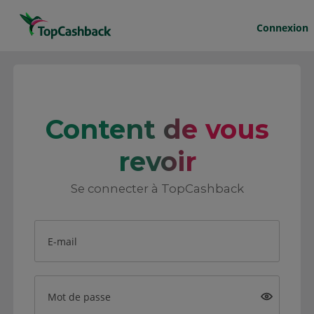
Connexion
Content de vous
revoir
Se connecter à TopCashback
E-mail
Mot de passe