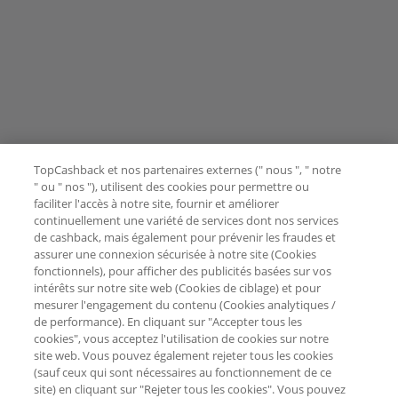
TopCashback et nos partenaires externes (" nous ", " notre
" ou " nos "), utilisent des cookies pour permettre ou
faciliter l'accès à notre site, fournir et améliorer
continuellement une variété de services dont nos services
de cashback, mais également pour prévenir les fraudes et
assurer une connexion sécurisée à notre site (Cookies
fonctionnels), pour afficher des publicités basées sur vos
intérêts sur notre site web (Cookies de ciblage) et pour
mesurer l'engagement du contenu (Cookies analytiques /
de performance). En cliquant sur "Accepter tous les
cookies", vous acceptez l'utilisation de cookies sur notre
site web. Vous pouvez également rejeter tous les cookies
(sauf ceux qui sont nécessaires au fonctionnement de ce
site) en cliquant sur "Rejeter tous les cookies". Vous pouvez