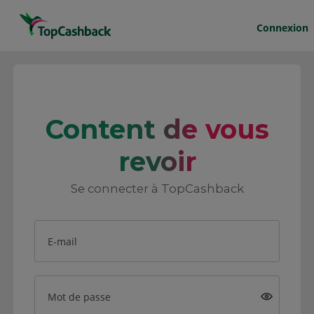
Connexion
Content de vous
revoir
Se connecter à TopCashback
E-mail
Mot de passe