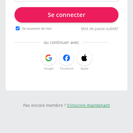
Se connecter
Mot de passe oublié?
Se souvenir de moi
ou continuer avec
Google
Facebook
Apple
Pas encore membre ?
S'inscrire maintenant