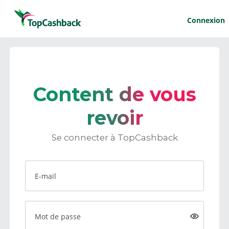
Connexion
Content de vous
revoir
Se connecter à TopCashback
E-mail
Mot de passe