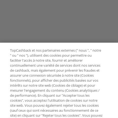
TopCashback et nos partenaires externes (" nous ", " notre
" ou " nos "), utilisent des cookies pour permettre ou
faciliter l'accès à notre site, fournir et améliorer
continuellement une variété de services dont nos services
de cashback, mais également pour prévenir les fraudes et
assurer une connexion sécurisée à notre site (Cookies
fonctionnels), pour afficher des publicités basées sur vos
intérêts sur notre site web (Cookies de ciblage) et pour
mesurer l'engagement du contenu (Cookies analytiques /
de performance). En cliquant sur "Accepter tous les
cookies", vous acceptez l'utilisation de cookies sur notre
site web. Vous pouvez également rejeter tous les cookies
(sauf ceux qui sont nécessaires au fonctionnement de ce
site) en cliquant sur "Rejeter tous les cookies". Vous pouvez