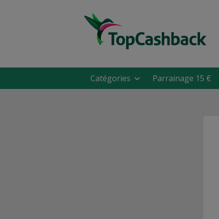
Catégories
Parrainage 15 €