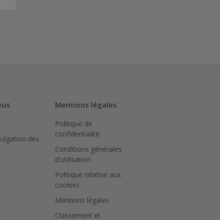
ous
Mentions légales
Politique de
confidentialité
vulgation des
Conditions générales
d'utilisation
Politique relative aux
cookies
Mentions légales
Classement et