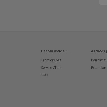
Besoin d'aide ?
Astuces 
Premiers pas
Parrainez
Service Client
Extension
FAQ