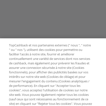
TopCashback et nos partenaires externes (" nous ", " notre
" ou " nos "), utilisent des cookies pour permettre ou
faciliter l'accès à notre site, fournir et améliorer
continuellement une variété de services dont nos services
de cashback, mais également pour prévenir les fraudes et
assurer une connexion sécurisée à notre site (Cookies
fonctionnels), pour afficher des publicités basées sur vos
intérêts sur notre site web (Cookies de ciblage) et pour
mesurer l'engagement du contenu (Cookies analytiques /
de performance). En cliquant sur "Accepter tous les
cookies", vous acceptez l'utilisation de cookies sur notre
site web. Vous pouvez également rejeter tous les cookies
(sauf ceux qui sont nécessaires au fonctionnement de ce
site) en cliquant sur "Rejeter tous les cookies". Vous pouvez