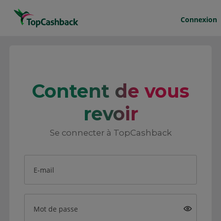
Connexion
Content de vous
revoir
Se connecter à TopCashback
E-mail
Mot de passe