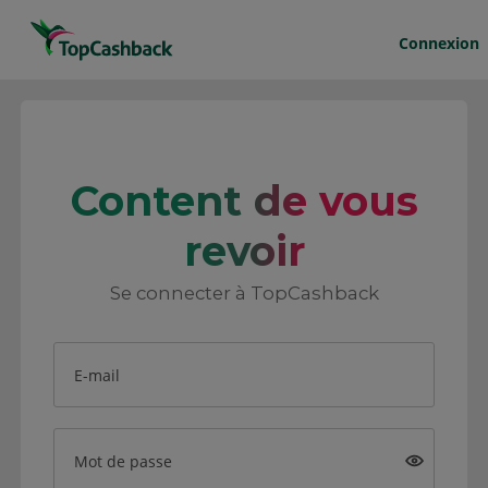
Connexion
Content de vous
revoir
Se connecter à TopCashback
E-mail
Mot de passe