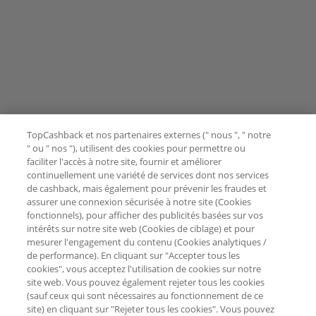
TopCashback et nos partenaires externes (" nous ", " notre
" ou " nos "), utilisent des cookies pour permettre ou
faciliter l'accès à notre site, fournir et améliorer
continuellement une variété de services dont nos services
de cashback, mais également pour prévenir les fraudes et
assurer une connexion sécurisée à notre site (Cookies
fonctionnels), pour afficher des publicités basées sur vos
intérêts sur notre site web (Cookies de ciblage) et pour
mesurer l'engagement du contenu (Cookies analytiques /
de performance). En cliquant sur "Accepter tous les
cookies", vous acceptez l'utilisation de cookies sur notre
site web. Vous pouvez également rejeter tous les cookies
(sauf ceux qui sont nécessaires au fonctionnement de ce
site) en cliquant sur "Rejeter tous les cookies". Vous pouvez