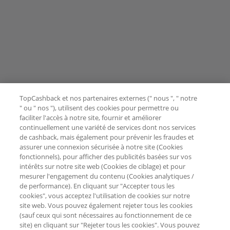
TopCashback et nos partenaires externes (" nous ", " notre
" ou " nos "), utilisent des cookies pour permettre ou
faciliter l'accès à notre site, fournir et améliorer
continuellement une variété de services dont nos services
de cashback, mais également pour prévenir les fraudes et
assurer une connexion sécurisée à notre site (Cookies
fonctionnels), pour afficher des publicités basées sur vos
intérêts sur notre site web (Cookies de ciblage) et pour
mesurer l'engagement du contenu (Cookies analytiques /
de performance). En cliquant sur "Accepter tous les
cookies", vous acceptez l'utilisation de cookies sur notre
site web. Vous pouvez également rejeter tous les cookies
(sauf ceux qui sont nécessaires au fonctionnement de ce
site) en cliquant sur "Rejeter tous les cookies". Vous pouvez