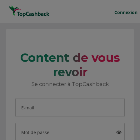
Connexion
Content de vous
revoir
Se connecter à TopCashback
E-mail
Mot de passe