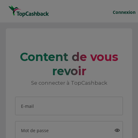
Connexion
Content de vous
revoir
Se connecter à TopCashback
E-mail
Mot de passe