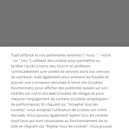
TopCashback et nos partenaires externes (" nous ", " notre
" ou " nos "), utilisent des cookies pour permettre ou
faciliter l'accès à notre site, fournir et améliorer
continuellement une variété de services dont nos services
de cashback, mais également pour prévenir les fraudes et
assurer une connexion sécurisée à notre site (Cookies
fonctionnels), pour afficher des publicités basées sur vos
intérêts sur notre site web (Cookies de ciblage) et pour
mesurer l'engagement du contenu (Cookies analytiques /
de performance). En cliquant sur "Accepter tous les
cookies", vous acceptez l'utilisation de cookies sur notre
site web. Vous pouvez également rejeter tous les cookies
(sauf ceux qui sont nécessaires au fonctionnement de ce
site) en cliquant sur "Rejeter tous les cookies". Vous pouvez