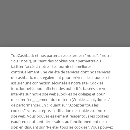
TopCashback et nos partenaires externes (" nous ", " notre
" ou " nos "), utilisent des cookies pour permettre ou
faciliter l'accès à notre site, fournir et améliorer
continuellement une variété de services dont nos services
de cashback, mais également pour prévenir les fraudes et
assurer une connexion sécurisée à notre site (Cookies
fonctionnels), pour afficher des publicités basées sur vos
intérêts sur notre site web (Cookies de ciblage) et pour
mesurer l'engagement du contenu (Cookies analytiques /
de performance). En cliquant sur "Accepter tous les
cookies", vous acceptez l'utilisation de cookies sur notre
site web. Vous pouvez également rejeter tous les cookies
(sauf ceux qui sont nécessaires au fonctionnement de ce
site) en cliquant sur "Rejeter tous les cookies". Vous pouvez