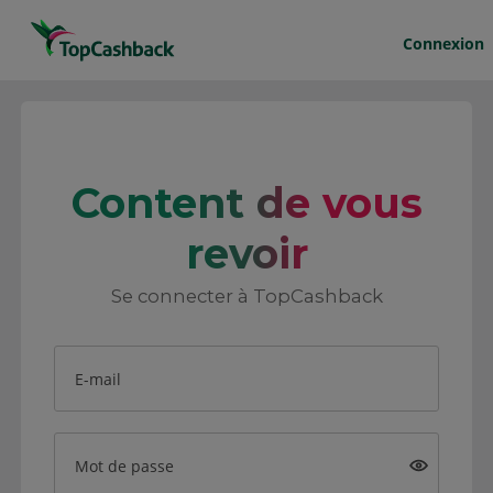
Connexion
Content de vous
revoir
Se connecter à TopCashback
E-mail
Mot de passe