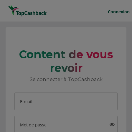
Connexion
Content de vous
revoir
Se connecter à TopCashback
E-mail
Mot de passe