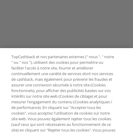
TopCashback et nos partenaires externes (" nous ", " notre
" ou " nos "), utilisent des cookies pour permettre ou
faciliter l'accès à notre site, fournir et améliorer
continuellement une variété de services dont nos services
de cashback, mais également pour prévenir les fraudes et
assurer une connexion sécurisée à notre site (Cookies
fonctionnels), pour afficher des publicités basées sur vos
intérêts sur notre site web (Cookies de ciblage) et pour
mesurer l'engagement du contenu (Cookies analytiques /
de performance). En cliquant sur "Accepter tous les
cookies", vous acceptez l'utilisation de cookies sur notre
site web. Vous pouvez également rejeter tous les cookies
(sauf ceux qui sont nécessaires au fonctionnement de ce
site) en cliquant sur "Rejeter tous les cookies". Vous pouvez