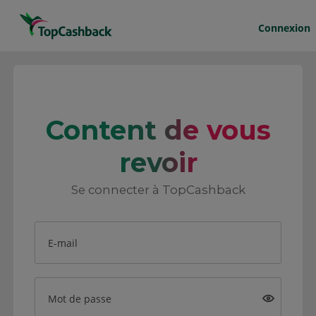
Connexion
Content de vous
revoir
Se connecter à TopCashback
E-mail
Mot de passe