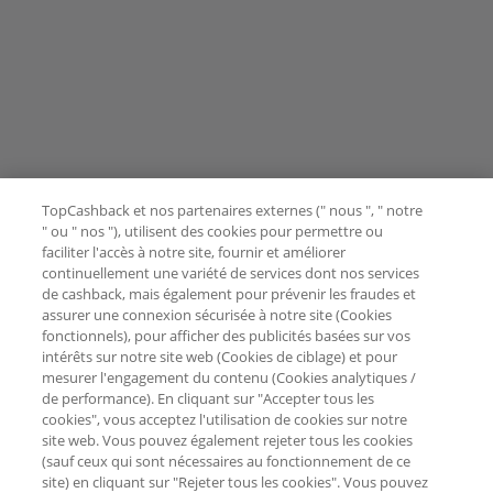
TopCashback et nos partenaires externes (" nous ", " notre
" ou " nos "), utilisent des cookies pour permettre ou
faciliter l'accès à notre site, fournir et améliorer
continuellement une variété de services dont nos services
de cashback, mais également pour prévenir les fraudes et
assurer une connexion sécurisée à notre site (Cookies
fonctionnels), pour afficher des publicités basées sur vos
intérêts sur notre site web (Cookies de ciblage) et pour
mesurer l'engagement du contenu (Cookies analytiques /
de performance). En cliquant sur "Accepter tous les
cookies", vous acceptez l'utilisation de cookies sur notre
site web. Vous pouvez également rejeter tous les cookies
(sauf ceux qui sont nécessaires au fonctionnement de ce
site) en cliquant sur "Rejeter tous les cookies". Vous pouvez