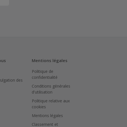
ous
Mentions légales
Politique de
confidentialité
vulgation des
Conditions générales
d'utilisation
Politique relative aux
cookies
Mentions légales
Classement et