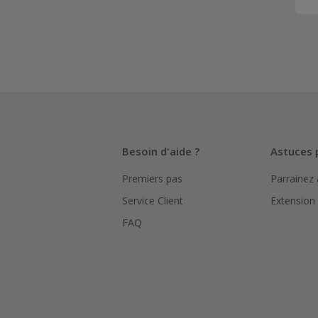
Besoin d'aide ?
Astuces 
Premiers pas
Parrainez
Service Client
Extension
FAQ