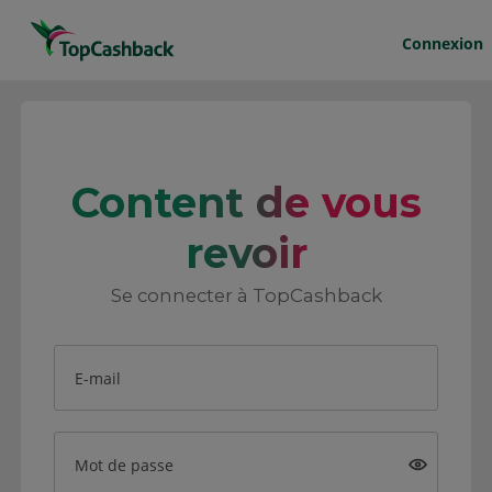
Connexion
Content de vous
revoir
Se connecter à TopCashback
E-mail
Mot de passe