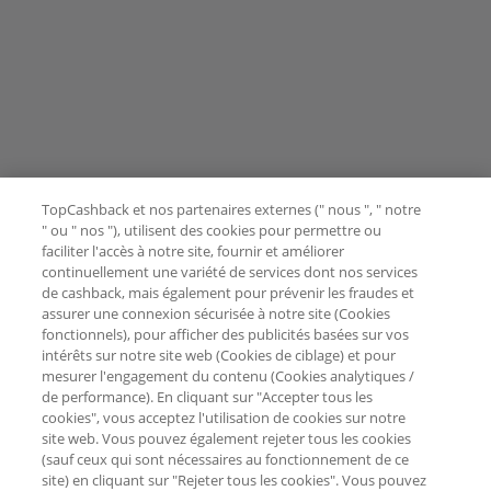
TopCashback et nos partenaires externes (" nous ", " notre
" ou " nos "), utilisent des cookies pour permettre ou
faciliter l'accès à notre site, fournir et améliorer
continuellement une variété de services dont nos services
de cashback, mais également pour prévenir les fraudes et
assurer une connexion sécurisée à notre site (Cookies
fonctionnels), pour afficher des publicités basées sur vos
intérêts sur notre site web (Cookies de ciblage) et pour
mesurer l'engagement du contenu (Cookies analytiques /
de performance). En cliquant sur "Accepter tous les
cookies", vous acceptez l'utilisation de cookies sur notre
site web. Vous pouvez également rejeter tous les cookies
(sauf ceux qui sont nécessaires au fonctionnement de ce
site) en cliquant sur "Rejeter tous les cookies". Vous pouvez