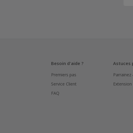
Besoin d'aide ?
Astuces 
Premiers pas
Parrainez
Service Client
Extension
FAQ