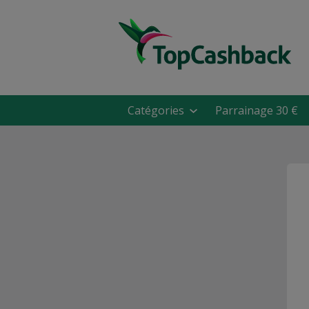
Catégories
Parrainage 30 €