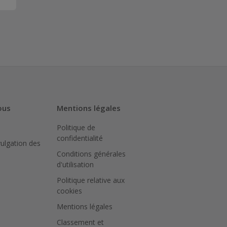
ous
Mentions légales
Politique de
confidentialité
vulgation des
Conditions générales
d'utilisation
Politique relative aux
cookies
Mentions légales
Classement et