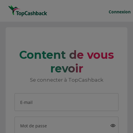
Connexion
Content de vous
revoir
Se connecter à TopCashback
E-mail
Mot de passe