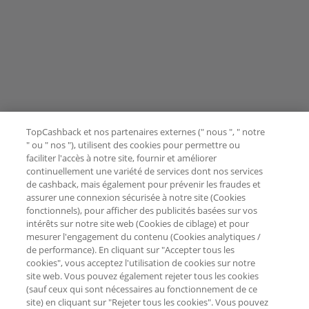
TopCashback et nos partenaires externes (" nous ", " notre
" ou " nos "), utilisent des cookies pour permettre ou
faciliter l'accès à notre site, fournir et améliorer
continuellement une variété de services dont nos services
de cashback, mais également pour prévenir les fraudes et
assurer une connexion sécurisée à notre site (Cookies
fonctionnels), pour afficher des publicités basées sur vos
intérêts sur notre site web (Cookies de ciblage) et pour
mesurer l'engagement du contenu (Cookies analytiques /
de performance). En cliquant sur "Accepter tous les
cookies", vous acceptez l'utilisation de cookies sur notre
site web. Vous pouvez également rejeter tous les cookies
(sauf ceux qui sont nécessaires au fonctionnement de ce
site) en cliquant sur "Rejeter tous les cookies". Vous pouvez