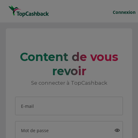
Connexion
Content de vous
revoir
Se connecter à TopCashback
E-mail
Mot de passe