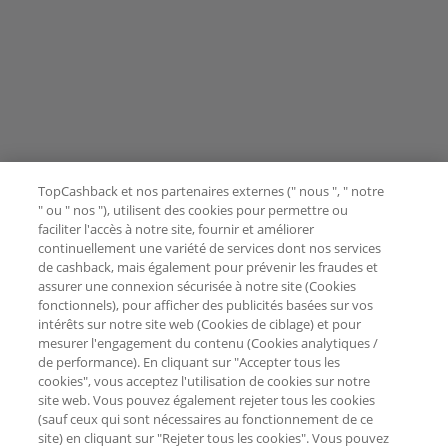
TopCashback et nos partenaires externes (" nous ", " notre
" ou " nos "), utilisent des cookies pour permettre ou
faciliter l'accès à notre site, fournir et améliorer
continuellement une variété de services dont nos services
de cashback, mais également pour prévenir les fraudes et
assurer une connexion sécurisée à notre site (Cookies
fonctionnels), pour afficher des publicités basées sur vos
intérêts sur notre site web (Cookies de ciblage) et pour
mesurer l'engagement du contenu (Cookies analytiques /
de performance). En cliquant sur "Accepter tous les
cookies", vous acceptez l'utilisation de cookies sur notre
site web. Vous pouvez également rejeter tous les cookies
(sauf ceux qui sont nécessaires au fonctionnement de ce
site) en cliquant sur "Rejeter tous les cookies". Vous pouvez