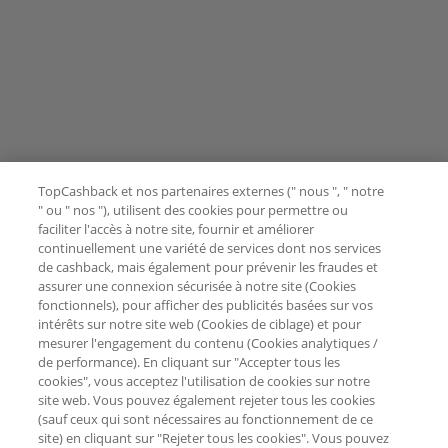
TopCashback et nos partenaires externes (" nous ", " notre
" ou " nos "), utilisent des cookies pour permettre ou
faciliter l'accès à notre site, fournir et améliorer
continuellement une variété de services dont nos services
de cashback, mais également pour prévenir les fraudes et
assurer une connexion sécurisée à notre site (Cookies
fonctionnels), pour afficher des publicités basées sur vos
intérêts sur notre site web (Cookies de ciblage) et pour
mesurer l'engagement du contenu (Cookies analytiques /
de performance). En cliquant sur "Accepter tous les
cookies", vous acceptez l'utilisation de cookies sur notre
site web. Vous pouvez également rejeter tous les cookies
(sauf ceux qui sont nécessaires au fonctionnement de ce
site) en cliquant sur "Rejeter tous les cookies". Vous pouvez