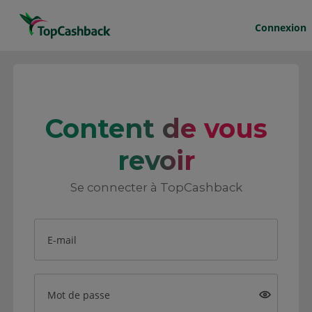
Connexion
Content de vous
revoir
Se connecter à TopCashback
E-mail
Mot de passe