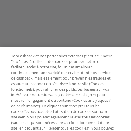
TopCashback et nos partenaires externes (" nous ", " notre
" ou " nos "), utilisent des cookies pour permettre ou
faciliter l'accès à notre site, fournir et améliorer
continuellement une variété de services dont nos services
de cashback, mais également pour prévenir les fraudes et
assurer une connexion sécurisée à notre site (Cookies
fonctionnels), pour afficher des publicités basées sur vos
intérêts sur notre site web (Cookies de ciblage) et pour
mesurer l'engagement du contenu (Cookies analytiques /
de performance). En cliquant sur "Accepter tous les
cookies", vous acceptez l'utilisation de cookies sur notre
site web. Vous pouvez également rejeter tous les cookies
(sauf ceux qui sont nécessaires au fonctionnement de ce
site) en cliquant sur "Rejeter tous les cookies". Vous pouvez