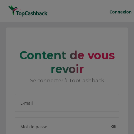
Connexion
Content de vous
revoir
Se connecter à TopCashback
E-mail
Mot de passe