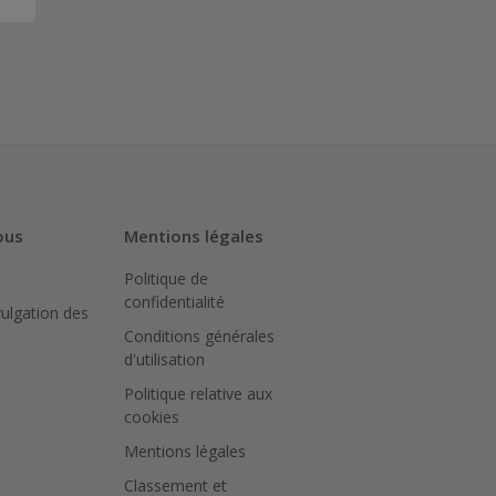
ous
Mentions légales
Politique de
confidentialité
vulgation des
Conditions générales
d'utilisation
Politique relative aux
cookies
Mentions légales
Classement et