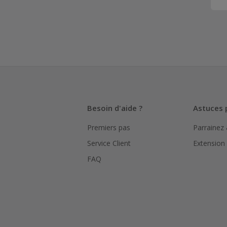
Besoin d'aide ?
Astuces 
Premiers pas
Parrainez
Service Client
Extension
FAQ