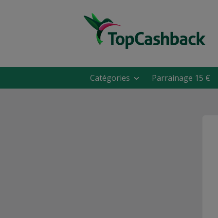
Catégories
Parrainage 15 €