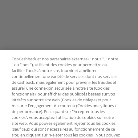
TopCashback et nos partenaires externes (" nous ", " notre
" ou " nos "), utilisent des cookies pour permettre ou
faciliter l'accès à notre site, fournir et améliorer
continuellement une variété de services dont nos services
de cashback, mais également pour prévenir les fraudes et
assurer une connexion sécurisée à notre site (Cookies
fonctionnels), pour afficher des publicités basées sur vos
intérêts sur notre site web (Cookies de ciblage) et pour
mesurer l'engagement du contenu (Cookies analytiques /
de performance). En cliquant sur "Accepter tous les
cookies", vous acceptez l'utilisation de cookies sur notre
site web. Vous pouvez également rejeter tous les cookies
(sauf ceux qui sont nécessaires au fonctionnement de ce
site) en cliquant sur "Rejeter tous les cookies". Vous pouvez