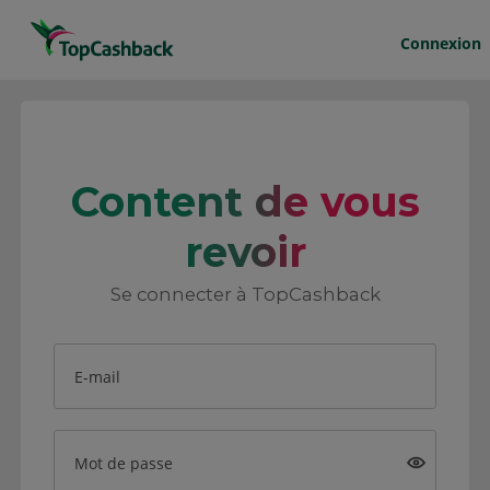
Connexion
Content de vous
revoir
Se connecter à TopCashback
E-mail
Mot de passe