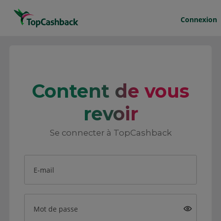
Connexion
Content de vous
revoir
Se connecter à TopCashback
E-mail
Mot de passe