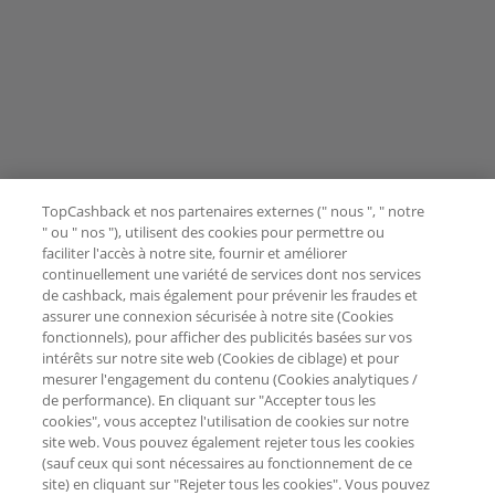
TopCashback et nos partenaires externes (" nous ", " notre
" ou " nos "), utilisent des cookies pour permettre ou
faciliter l'accès à notre site, fournir et améliorer
continuellement une variété de services dont nos services
de cashback, mais également pour prévenir les fraudes et
assurer une connexion sécurisée à notre site (Cookies
fonctionnels), pour afficher des publicités basées sur vos
intérêts sur notre site web (Cookies de ciblage) et pour
mesurer l'engagement du contenu (Cookies analytiques /
de performance). En cliquant sur "Accepter tous les
cookies", vous acceptez l'utilisation de cookies sur notre
site web. Vous pouvez également rejeter tous les cookies
(sauf ceux qui sont nécessaires au fonctionnement de ce
site) en cliquant sur "Rejeter tous les cookies". Vous pouvez