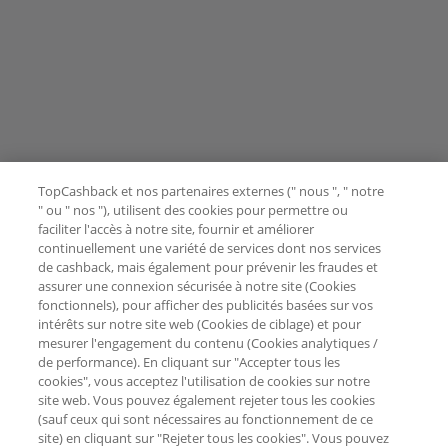
TopCashback et nos partenaires externes (" nous ", " notre
" ou " nos "), utilisent des cookies pour permettre ou
faciliter l'accès à notre site, fournir et améliorer
continuellement une variété de services dont nos services
de cashback, mais également pour prévenir les fraudes et
assurer une connexion sécurisée à notre site (Cookies
fonctionnels), pour afficher des publicités basées sur vos
intérêts sur notre site web (Cookies de ciblage) et pour
mesurer l'engagement du contenu (Cookies analytiques /
de performance). En cliquant sur "Accepter tous les
cookies", vous acceptez l'utilisation de cookies sur notre
site web. Vous pouvez également rejeter tous les cookies
(sauf ceux qui sont nécessaires au fonctionnement de ce
site) en cliquant sur "Rejeter tous les cookies". Vous pouvez