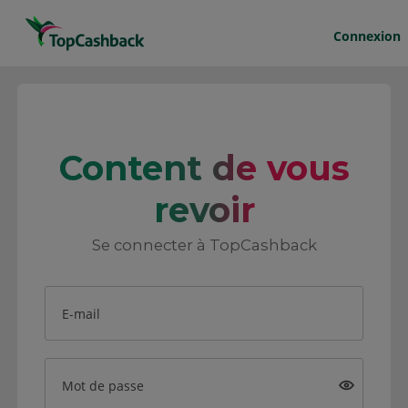
Connexion
Content de vous
revoir
Se connecter à TopCashback
E-mail
Mot de passe