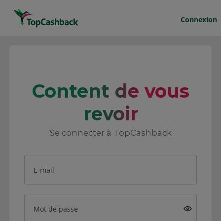
Connexion
Content de vous
revoir
Se connecter à TopCashback
E-mail
Mot de passe