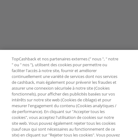
TopCashback et nos partenaires externes (" nous ", " notre
" ou " nos "), utilisent des cookies pour permettre ou
faciliter l'accès à notre site, fournir et améliorer
continuellement une variété de services dont nos services
de cashback, mais également pour prévenir les fraudes et
assurer une connexion sécurisée à notre site (Cookies
fonctionnels), pour afficher des publicités basées sur vos
intérêts sur notre site web (Cookies de ciblage) et pour
mesurer l'engagement du contenu (Cookies analytiques /
de performance). En cliquant sur "Accepter tous les
cookies", vous acceptez l'utilisation de cookies sur notre
site web. Vous pouvez également rejeter tous les cookies
(sauf ceux qui sont nécessaires au fonctionnement de ce
site) en cliquant sur "Rejeter tous les cookies". Vous pouvez