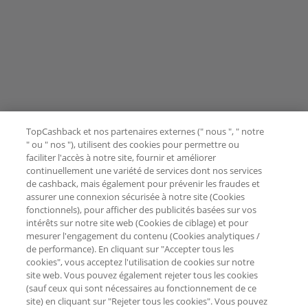
TopCashback et nos partenaires externes (" nous ", " notre
" ou " nos "), utilisent des cookies pour permettre ou
faciliter l'accès à notre site, fournir et améliorer
continuellement une variété de services dont nos services
de cashback, mais également pour prévenir les fraudes et
assurer une connexion sécurisée à notre site (Cookies
fonctionnels), pour afficher des publicités basées sur vos
intérêts sur notre site web (Cookies de ciblage) et pour
mesurer l'engagement du contenu (Cookies analytiques /
de performance). En cliquant sur "Accepter tous les
cookies", vous acceptez l'utilisation de cookies sur notre
site web. Vous pouvez également rejeter tous les cookies
(sauf ceux qui sont nécessaires au fonctionnement de ce
site) en cliquant sur "Rejeter tous les cookies". Vous pouvez