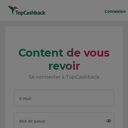
Connexion
Content de vous
revoir
Se connecter à TopCashback
E-mail
Mot de passe