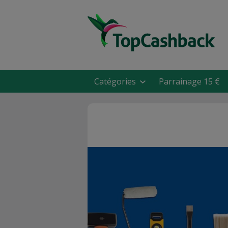
Catégories
Parrainage 15 €