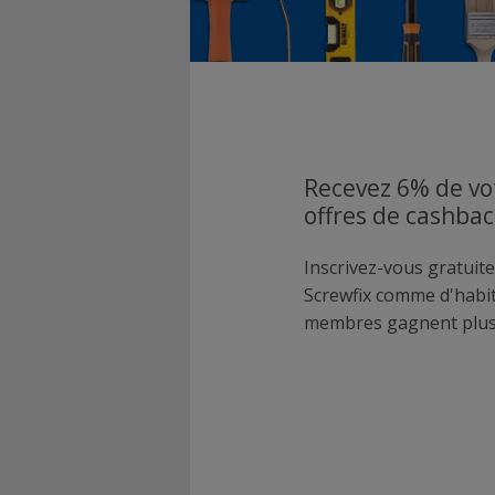
Recevez 6% de vo
offres de cashbac
Inscrivez-vous gratuite
Screwfix comme d'habi
membres gagnent plus 