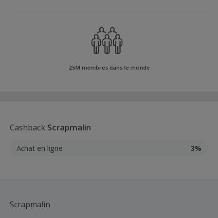
25M membres dans le monde
Cashback
Scrapmalin
Achat en ligne
3%
Scrapmalin