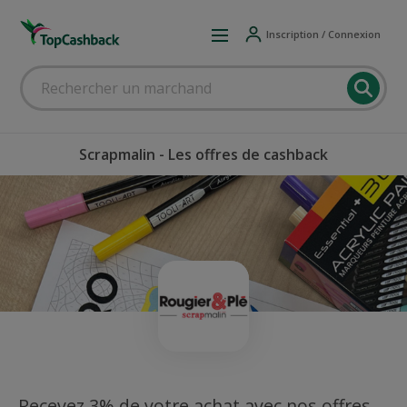
Inscription / Connexion
Scrapmalin - Les offres de cashback
Recevez 3% de votre achat avec nos offres