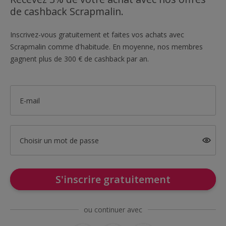
de cashback Scrapmalin.
Inscrivez-vous gratuitement et faites vos achats avec
Scrapmalin comme d'habitude. En moyenne, nos membres
gagnent plus de 300 € de cashback par an.
E-mail
Choisir un mot de passe
S'inscrire gratuitement
ou continuer avec