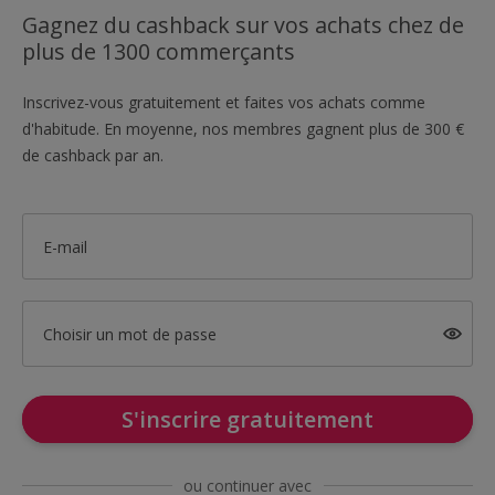
Gagnez du cashback sur vos achats chez de
plus de 1300 commerçants
Inscrivez-vous gratuitement et faites vos achats comme
d'habitude. En moyenne, nos membres gagnent plus de 300 €
de cashback par an.
E-mail
Choisir un mot de passe
S'inscrire gratuitement
ou continuer avec