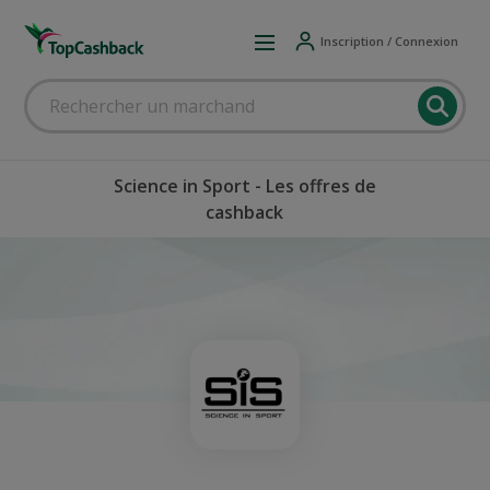
Inscription / Connexion
Science in Sport - Les offres de
cashback