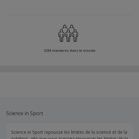
25M membres dans le monde
Science in Sport
Science in Sport repousse les limites de la science et de la
nutrition, afin que vous puissiez repousser les limites de la