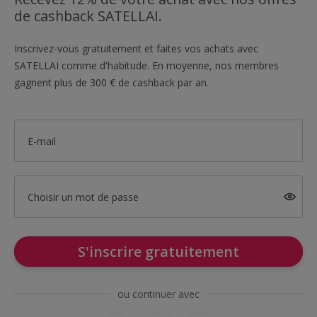
de cashback SATELLAI.
Inscrivez-vous gratuitement et faites vos achats avec
SATELLAI comme d'habitude. En moyenne, nos membres
gagnent plus de 300 € de cashback par an.
E-mail
Choisir un mot de passe
S'inscrire gratuitement
ou continuer avec