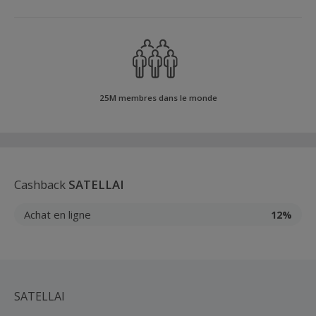
25M membres dans le monde
Cashback
SATELLAI
Achat en ligne
12%
SATELLAI