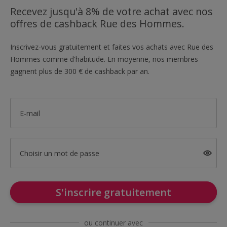
Recevez jusqu'à 8% de votre achat avec nos
offres de cashback Rue des Hommes.
Inscrivez-vous gratuitement et faites vos achats avec Rue des
Hommes comme d'habitude. En moyenne, nos membres
gagnent plus de 300 € de cashback par an.
E-mail
Choisir un mot de passe
S'inscrire gratuitement
ou continuer avec