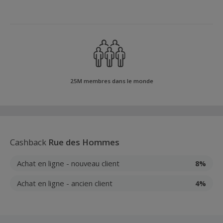
25M membres dans le monde
Cashback
Rue des Hommes
Achat en ligne - nouveau client
8%
Achat en ligne - ancien client
4%