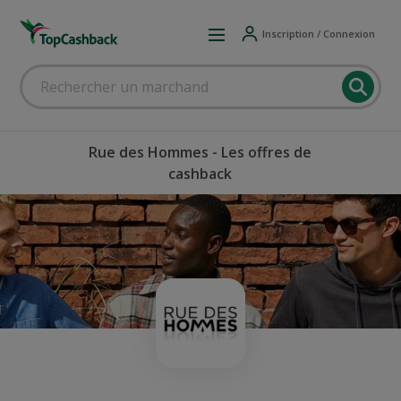
Inscription / Connexion
Rue des Hommes - Les offres de
cashback