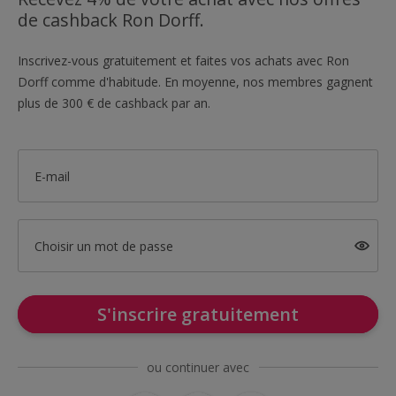
de cashback Ron Dorff.
Inscrivez-vous gratuitement et faites vos achats avec Ron
Dorff comme d'habitude. En moyenne, nos membres gagnent
plus de 300 € de cashback par an.
E-mail
Choisir un mot de passe
S'inscrire gratuitement
ou continuer avec