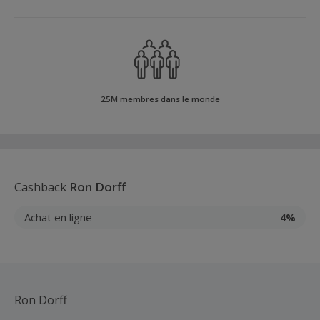
25M membres dans le monde
Cashback
Ron Dorff
Achat en ligne
4%
Ron Dorff