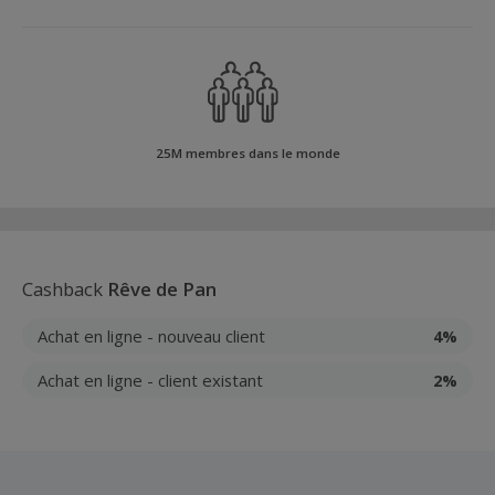
25M membres dans le monde
Cashback
Rêve de Pan
Achat en ligne - nouveau client
4%
Achat en ligne - client existant
2%