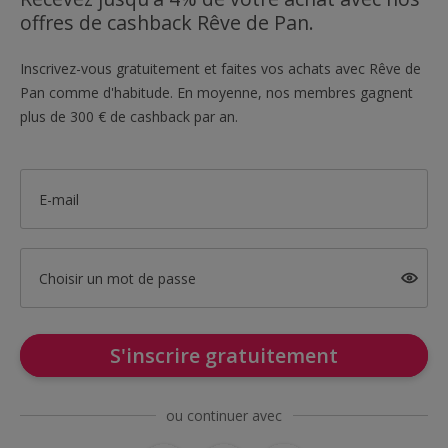
offres de cashback Rêve de Pan.
Inscrivez-vous gratuitement et faites vos achats avec Rêve de
Pan comme d'habitude. En moyenne, nos membres gagnent
plus de 300 € de cashback par an.
E-mail
Choisir un mot de passe
S'inscrire gratuitement
ou continuer avec