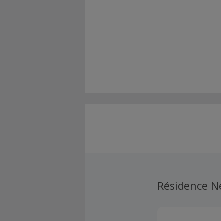
Résidence 