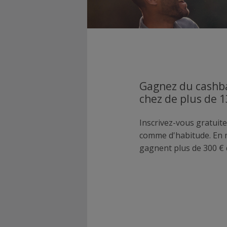
Gagnez du cashba
chez de plus de 
Inscrivez-vous gratuite
comme d'habitude. En
gagnent plus de 300 € 