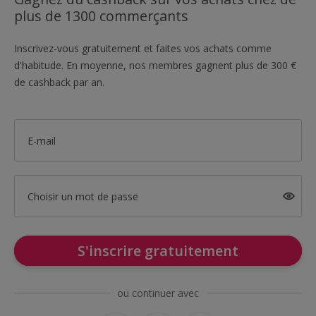
plus de 1300 commerçants
Inscrivez-vous gratuitement et faites vos achats comme
d'habitude. En moyenne, nos membres gagnent plus de 300 €
de cashback par an.
E-mail
Choisir un mot de passe
S'inscrire gratuitement
ou continuer avec