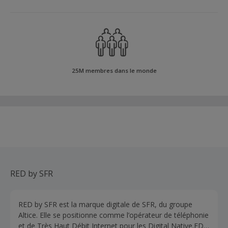
25M membres dans le monde
RED by SFR
RED by SFR est la marque digitale de SFR, du groupe
Altice. Elle se positionne comme l’opérateur de téléphonie
et de Très Haut Débit Internet pour les Digital Native.ED