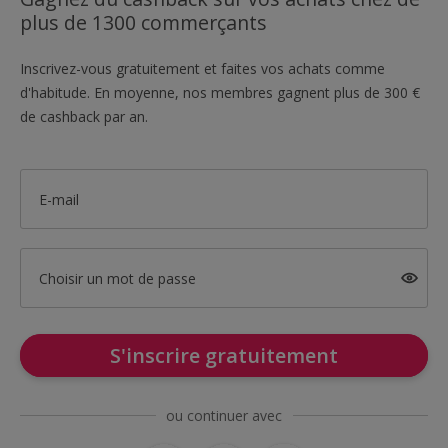
plus de 1300 commerçants
Inscrivez-vous gratuitement et faites vos achats comme
d'habitude. En moyenne, nos membres gagnent plus de 300 €
de cashback par an.
E-mail
Choisir un mot de passe
S'inscrire gratuitement
ou continuer avec