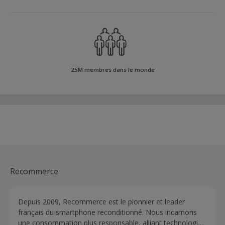
25M membres dans le monde
Recommerce
Depuis 2009, Recommerce est le pionnier et leader
français du smartphone reconditionné. Nous incarnons
une consommation plus responsable, alliant technologie