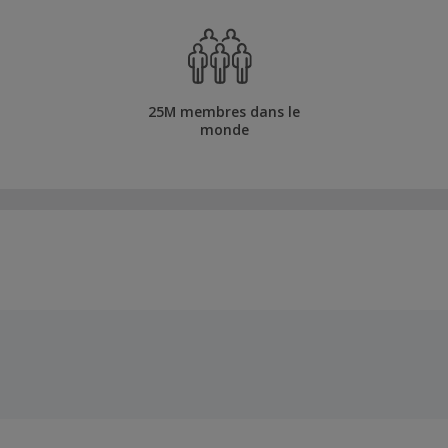
25M membres dans le
monde