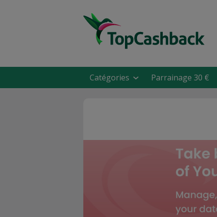
Catégories
Parrainage 30 €