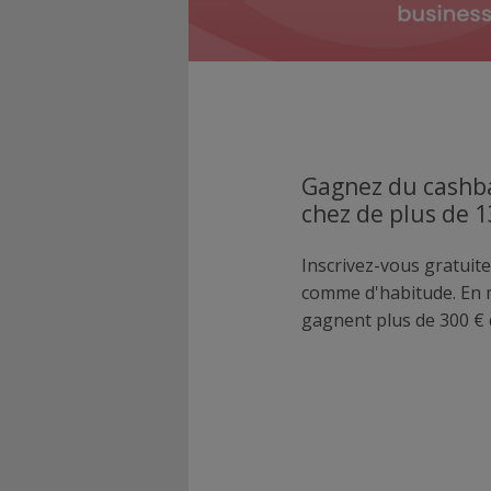
Gagnez du cashba
chez de plus de 
Inscrivez-vous gratuite
comme d'habitude. En
gagnent plus de 300 € 