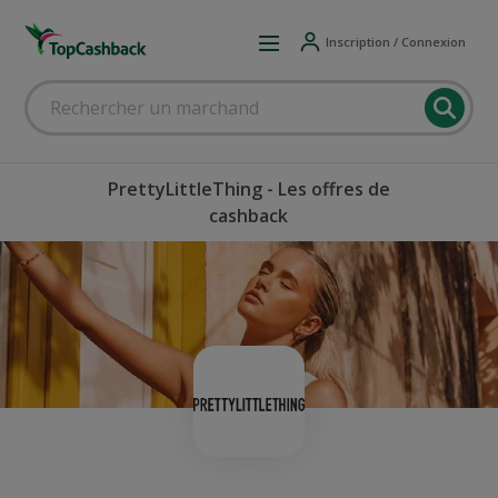
Inscription / Connexion
PrettyLittleThing - Les offres de
cashback