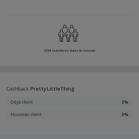
25M membres dans le monde
Cashback
PrettyLittleThing
Déjà client
3%
Nouveau client
5%