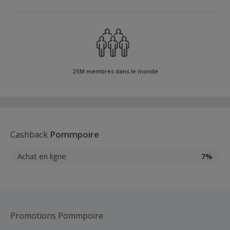
25M membres dans le monde
Cashback
Pommpoire
Achat en ligne
7%
Promotions Pommpoire