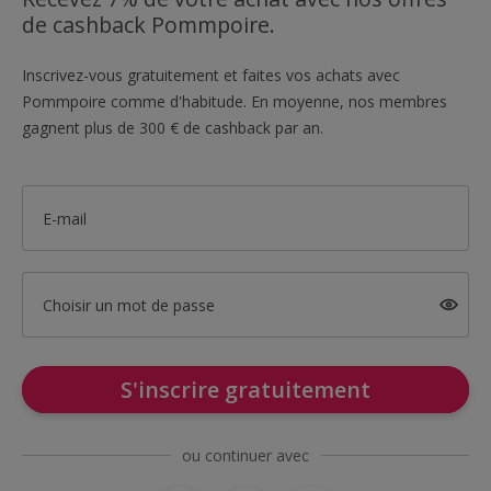
de cashback Pommpoire.
Inscrivez-vous gratuitement et faites vos achats avec
Pommpoire comme d'habitude. En moyenne, nos membres
gagnent plus de 300 € de cashback par an.
E-mail
Choisir un mot de passe
S'inscrire gratuitement
ou continuer avec