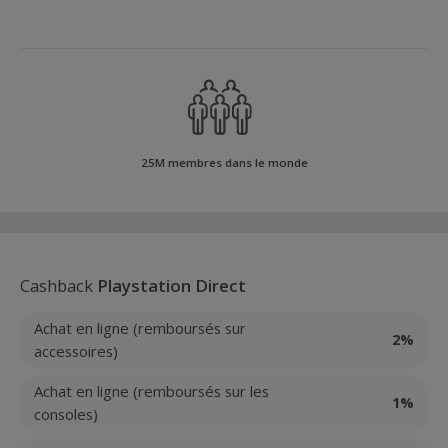
25M membres dans le monde
Cashback
Playstation Direct
Achat en ligne (remboursés sur
2%
accessoires)
Achat en ligne (remboursés sur les
1%
consoles)