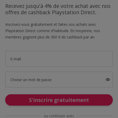
Recevez jusqu'à 4% de votre achat avec nos
offres de cashback Playstation Direct.
Inscrivez-vous gratuitement et faites vos achats avec
Playstation Direct comme d'habitude. En moyenne, nos
membres gagnent plus de 300 € de cashback par an.
E-mail
Choisir un mot de passe
S'inscrire gratuitement
ou continuer avec