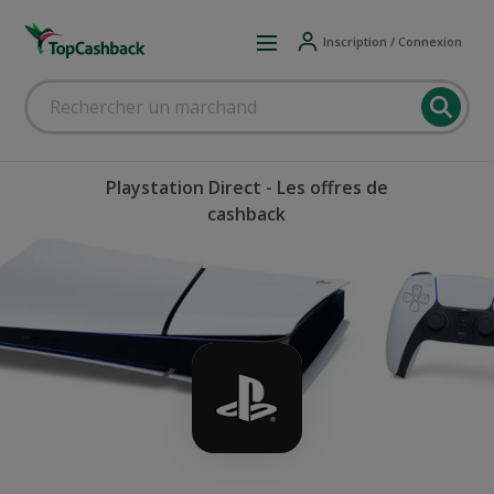
Inscription / Connexion
Playstation Direct - Les offres de
cashback