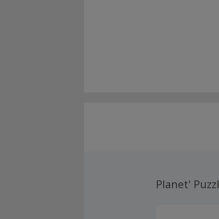
Planet' Puzz