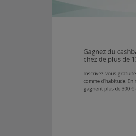
Gagnez du cashba
chez de plus de 
Inscrivez-vous gratuite
comme d'habitude. En
gagnent plus de 300 € 