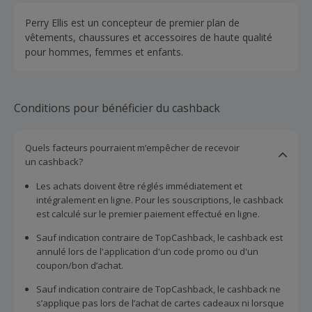
Perry Ellis est un concepteur de premier plan de
vêtements, chaussures et accessoires de haute qualité
pour hommes, femmes et enfants.
Conditions pour bénéficier du cashback
Quels facteurs pourraient m’empêcher de recevoir
un cashback?
Les achats doivent être réglés immédiatement et
intégralement en ligne. Pour les souscriptions, le cashback
est calculé sur le premier paiement effectué en ligne.
Sauf indication contraire de TopCashback, le cashback est
annulé lors de l'application d'un code promo ou d'un
coupon/bon d’achat.
Sauf indication contraire de TopCashback, le cashback ne
s’applique pas lors de l’achat de cartes cadeaux ni lorsque