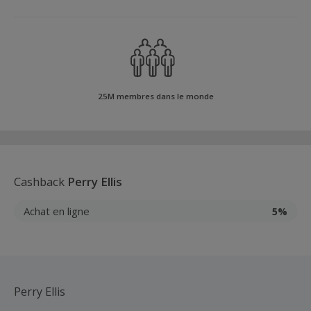
25M membres dans le monde
Cashback
Perry Ellis
Achat en ligne
5%
Perry Ellis