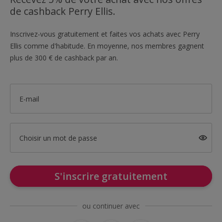
de cashback Perry Ellis.
Inscrivez-vous gratuitement et faites vos achats avec Perry
Ellis comme d'habitude. En moyenne, nos membres gagnent
plus de 300 € de cashback par an.
E-mail
Choisir un mot de passe
S'inscrire gratuitement
ou continuer avec