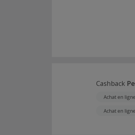
Cashback
Pe
Achat en ligne
Achat en ligne