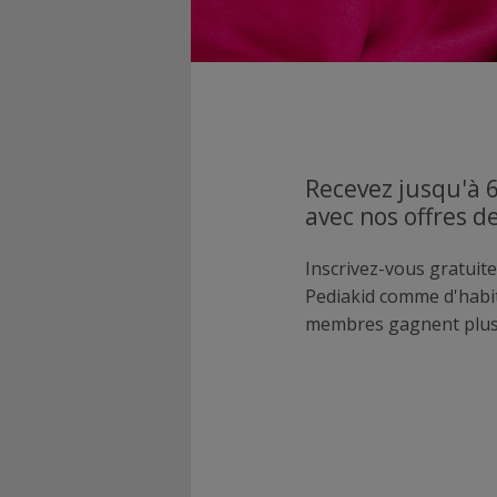
Recevez jusqu'à 
avec nos offres d
Inscrivez-vous gratuite
Pediakid comme d'habi
membres gagnent plus 