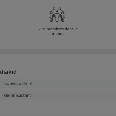
25M membres dans le
monde
diakid
 - nouveau client
 - client existant