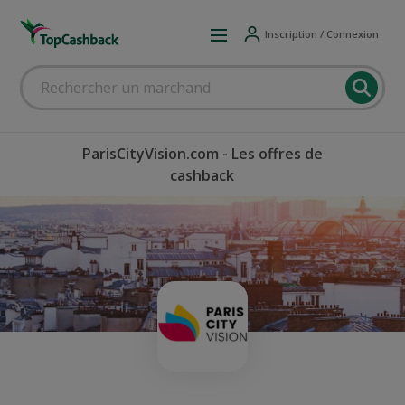
Inscription / Connexion
ParisCityVision.com - Les offres de
cashback