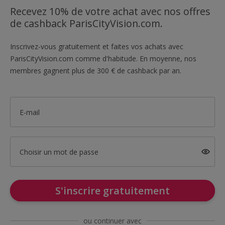
Recevez 10% de votre achat avec nos offres
de cashback ParisCityVision.com.
Inscrivez-vous gratuitement et faites vos achats avec
ParisCityVision.com comme d'habitude. En moyenne, nos
membres gagnent plus de 300 € de cashback par an.
E-mail
Choisir un mot de passe
S'inscrire gratuitement
ou continuer avec