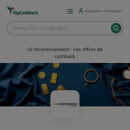
Inscription / Connexion
Or Investissement - Les offres de
cashback