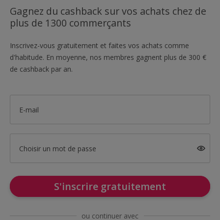
Gagnez du cashback sur vos achats chez de
plus de 1300 commerçants
Inscrivez-vous gratuitement et faites vos achats comme
d'habitude. En moyenne, nos membres gagnent plus de 300 €
de cashback par an.
E-mail
Choisir un mot de passe
S'inscrire gratuitement
ou continuer avec