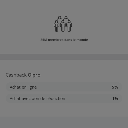
25M membres dans le monde
Cashback
Olpro
Achat en ligne
5%
Achat avec bon de réduction
1%