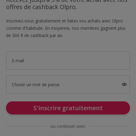
offres de cashback Olpro.
Inscrivez-vous gratuitement et faites vos achats avec Olpro
comme d'habitude. En moyenne, nos membres gagnent plus
de 300 € de cashback par an.
E-mail
Choisir un mot de passe
S'inscrire gratuitement
ou continuer avec