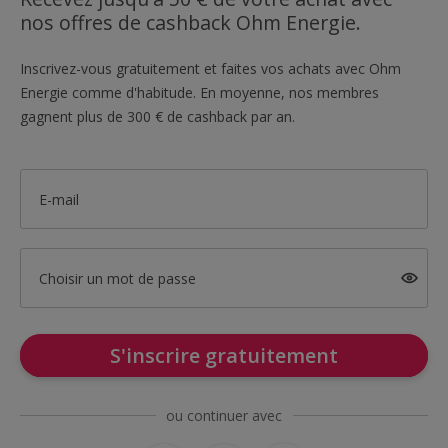
nos offres de cashback Ohm Energie.
Inscrivez-vous gratuitement et faites vos achats avec Ohm
Energie comme d'habitude. En moyenne, nos membres
gagnent plus de 300 € de cashback par an.
E-mail
Choisir un mot de passe
S'inscrire gratuitement
ou continuer avec