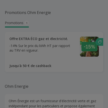
Promotions Ohm Energie
Promotions
1
Offre EXTRA ÉCO gaz et électricité.
-14% Sur le prix du kWh HT par rapport
au TRV en vigueur.
Jusqu'à 50 € de cashback
Ohm Energie
Ohm Énergie est un fournisseur d'électricité verte et gaz
indépendant pour les particuliers et propose également