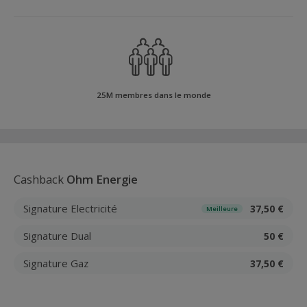
25M membres dans le monde
Cashback
Ohm Energie
Signature Electricité
37,50 €
Meilleure
Signature Dual
50 €
Signature Gaz
37,50 €